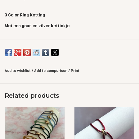
3 Color Ring Ketting
Met een goud en zilver kettinkje
Add to wishlist
/
Add to comparison
/
Print
Related products