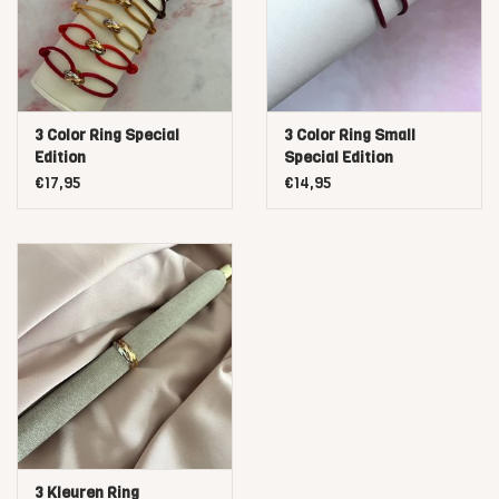
3 Color Ring Special
3 Color Ring Small
Edition
Special Edition
€17,95
€14,95
3 Kleuren Ring