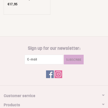
€17,95
Sign up for our newsletter:
SUBSCRIBE
Customer service
Products