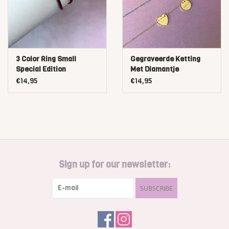
3 Color Ring Small
Gegraveerde Ketting
Special Edition
Met Diamantje
€14,95
€14,95
Sign up for our newsletter:
SUBSCRIBE