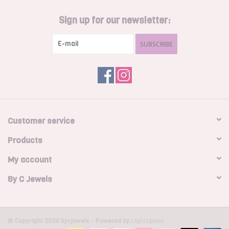
Sign up for our newsletter:
SUBSCRIBE
Customer service
Products
My account
By C Jewels
© Copyright 2026 bycjewels - Powered by
Lightspeed