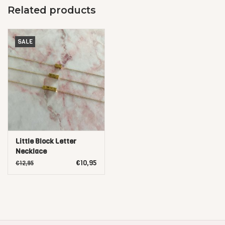
Related products
SALE
Little Block Letter
Necklace
€10,95
€12,95