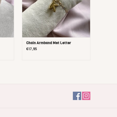
Chain Armband Met Letter
€17,95