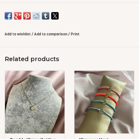
Add to wishlist
/
Add to comparison
/
Print
Related products