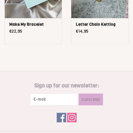
Make My Bracelet
Letter Chain Ketting
€22,95
€14,95
Sign up for our newsletter:
SUBSCRIBE