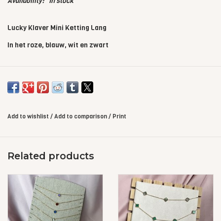
Availability:
In stock
Lucky Klaver Mini Ketting Lang
In het roze, blauw, wit en zwart
Add to wishlist
/
Add to comparison
/
Print
Related products