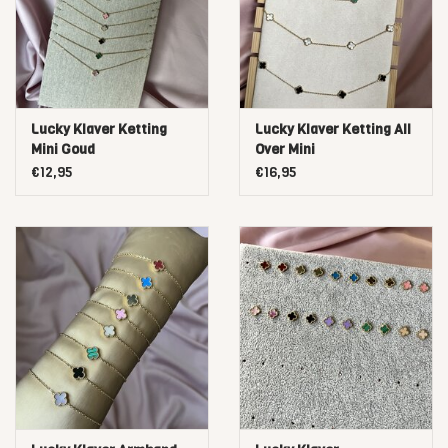
Lucky Klaver Ketting
Lucky Klaver Ketting All
Mini Goud
Over Mini
€12,95
€16,95