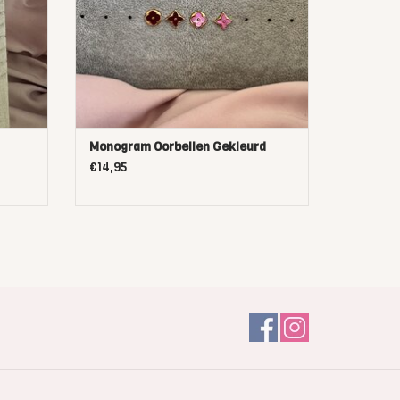
Monogram Oorbellen Gekleurd
€14,95