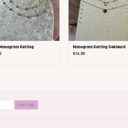
Monogram Ketting
Monogram Ketting Gekleurd
5
€14,95
SUBSCRIBE