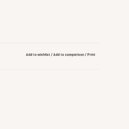
Add to wishlist
/
Add to comparison
/
Print