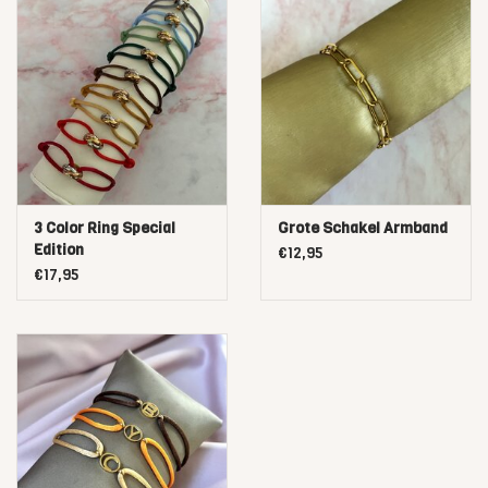
3 Color Ring Special
Grote Schakel Armband
Edition
€12,95
€17,95