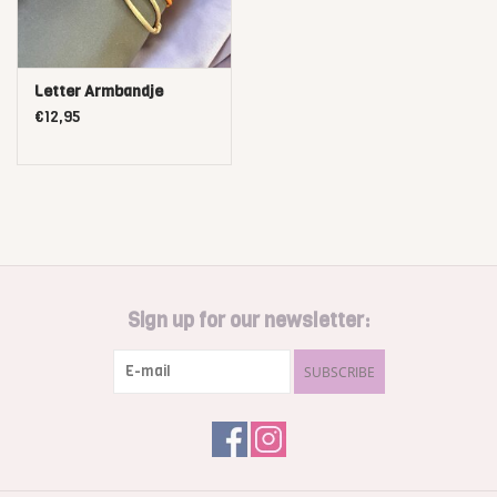
Letter Armbandje
€12,95
Sign up for our newsletter:
SUBSCRIBE