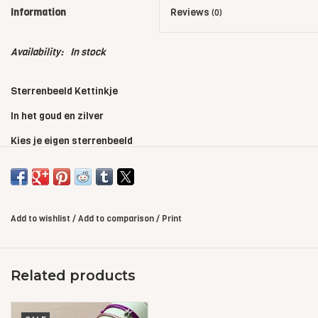
Information
Reviews
(0)
Availability:
In stock
Sterrenbeeld Kettinkje
In het goud en zilver
Kies je eigen sterrenbeeld
Add to wishlist
/
Add to comparison
/
Print
Related products