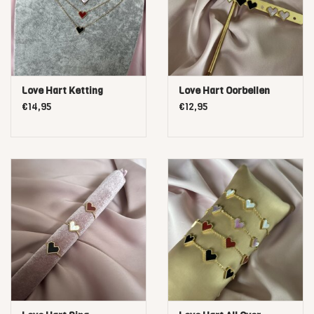
Love Hart Ketting
Love Hart Oorbellen
€14,95
€12,95