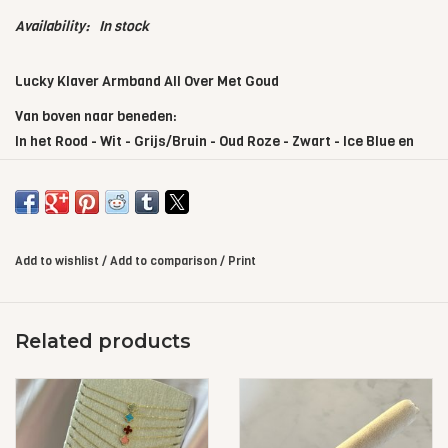
Availability:
In stock
Lucky Klaver Armband All Over Met Goud
Van boven naar beneden:
In het Rood - Wit - Grijs/Bruin - Oud Roze - Zwart - Ice Blue en
Beige
Add to wishlist
/
Add to comparison
/
Print
Related products