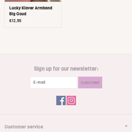
Lucky Klaver Armband
Big Goud
€12,95
Sign up for our newsletter:
SUBSCRIBE
Customer service