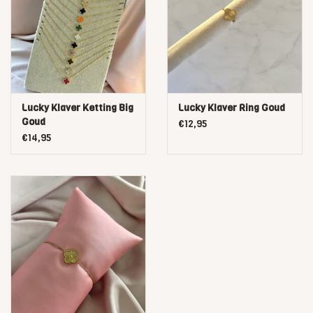
Lucky Klaver Ketting Big
Lucky Klaver Ring Goud
Goud
€12,95
€14,95