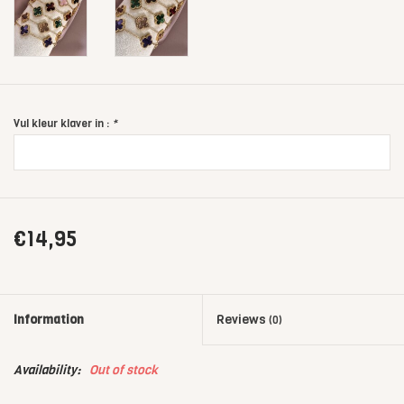
Vul kleur klaver in :
*
€14,95
Information
Reviews
(0)
Availability:
Out of stock