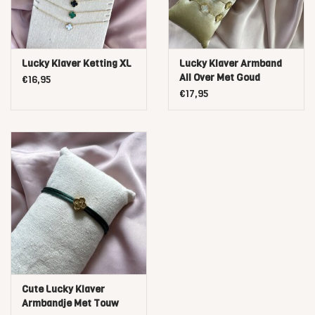
Lucky Klaver Ketting XL
Lucky Klaver Armband
All Over Met Goud
€16,95
€17,95
Cute Lucky Klaver
Armbandje Met Touw