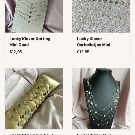
Lucky Klaver Ketting
Lucky Klaver
Mini Goud
Oorbelletjes Mini
€12,95
€12,95