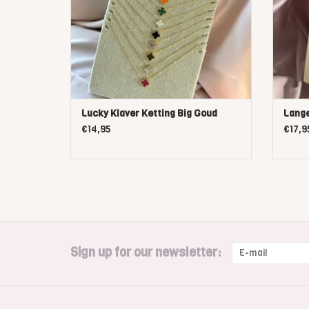
Lucky Klaver Ketting Big Goud
Lange
€14,95
€17,9
Sign up for our newsletter: