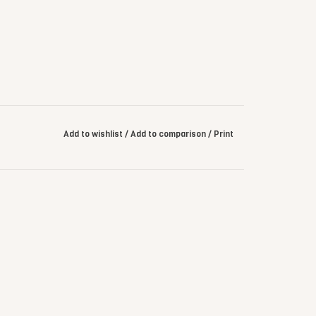
Add to wishlist
/
Add to comparison
/
Print